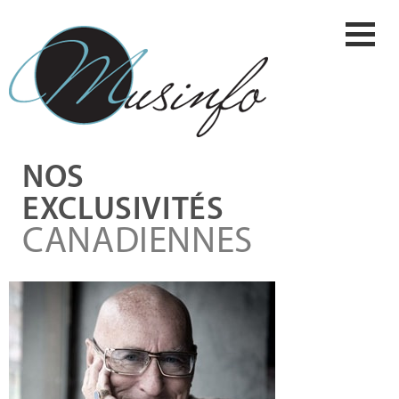
NOS
EXCLUSIVITÉS
CANADIENNES