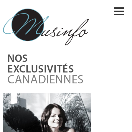
NOS
EXCLUSIVITÉS
CANADIENNES