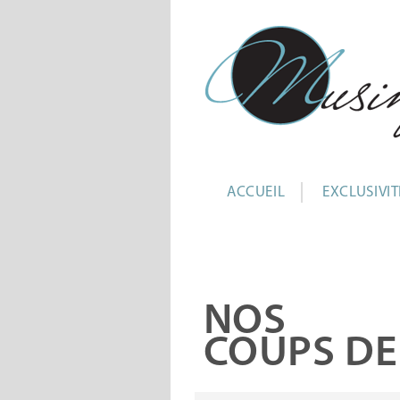
ACCUEIL
EXCLUSIVIT
NOS
COUPS D