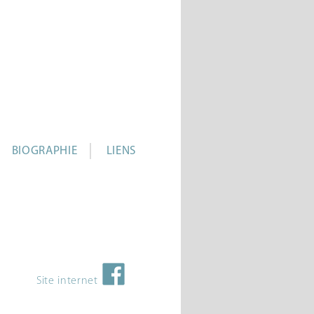
BIOGRAPHIE
LIENS
Site internet