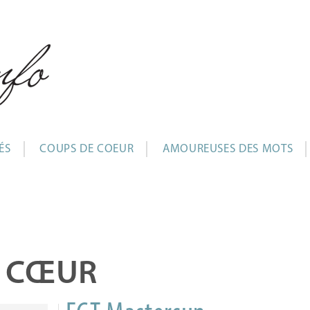
ÉS
COUPS DE COEUR
AMOUREUSES DES MOTS
E CŒUR