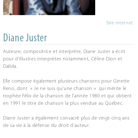
Site internet
Diane Juster
Auteure, compositrice et interprète, Diane Juster a écrit
pour d’illustres interprètes notamment, Céline Dion et
Dalida.
Elle compose également plusieurs chansons pour Ginette
Reno, dont « Je ne suis qu’une chanson » qui mérite le
trophée Félix de la chanson de l’année 1980 et qui obtient
en 1991 le titre de chanson la plus vendue au Québec.
Diane Juster a également consacré plus de vingt-cinq ans
de sa vie à la défense du droit d’auteur.