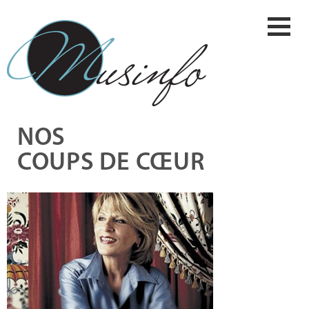
NOS
COUPS DE CŒUR